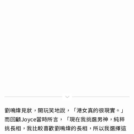
劉鳴煒見狀，開玩笑地說，「港女真的很現實。」
而回顧Joyce當時所言，「現在我挑選男神，純粹
挑長相，我比較喜歡劉鳴煒的長相，所以我選擇這