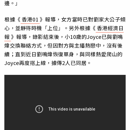
邊。」
根據《
香港01
》報導，女方當時已對劉家大公子傾
心，並靜待時機「上位」。另外根據《
香港經濟日
報
》報導，錄影結束後，小10歲的Joyce已與劉鳴
煒交換聯絡方式，但因對方與主播熱戀中，沒有後
續；直到近日劉鳴煒恢復單身，與同樣熱愛爬山的
Joyce再度搭上線，據傳2人已同居。