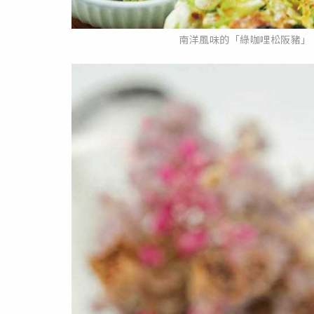
南洋風味的「綠咖哩松阪豬」