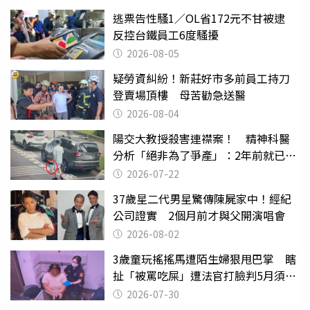
逃票告性騷1／OL省172元不甘被逮
反控台鐵員工6度騷擾
2026-08-05
疑勞資糾紛！新莊好市多前員工持刀
登賣場頂樓 母苦勸急送醫
2026-08-04
陽交大教授殺害連襟案！ 精神科醫
分析「絕非為了爭產」：2年前就已言
行詭異
2026-07-22
37歲星二代男星驚傳陳屍家中！經紀
公司證實 2個月前才與父開演唱會
2026-08-02
3歲童玩搖搖馬遭陌生婦狠甩巴掌 瞎
扯「被罵吃屎」遭法官打臉判5月須入
監
2026-07-30