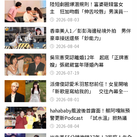
陸短劇圈爆潛規則！富婆砸錢當女
主 狂加吻戲「伸舌咬唇」男演員崩
潰
2026-08-03
香車美人1／彭彭海邊秘境外拍 男伴
豪車接送還祭「鈔能力」
2026-08-04
吳宗憲突認離婚12年 起底「正牌憲
嫂」張葳葳當年隱婚內幕
2026-07-19
派偉俊認愛禾羽惹怒前任！女星開嗆
「新歌是寫給我的」 交往內幕全說
了
2026-08-01
hahababy風波後首露面！蔡阿嘎無預
警更新Podcast 「試水溫」掀熱議
2026-08-04
出生差55分鐘抱錯37年！2家庭人生全