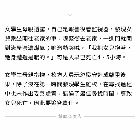
女學生母親透露，自己是報警後看監視器，發現女
兒乘坐開往老家的車，趕緊衝去老家，一進門就聞
到滿屋濃濃煤氣；她激動哭喊，「我把女兒抱著，
她身體還是暖的。」可是人早已死亡4、5小時。
女學生母親指控，校方人員玩忽職守造成嚴重後
果，除了沒在第一時間發現學生離校，在尋找過程
中也未作出妥善處置，錯過了最佳尋找時間，導致
女兒死亡，因此要追究責任。