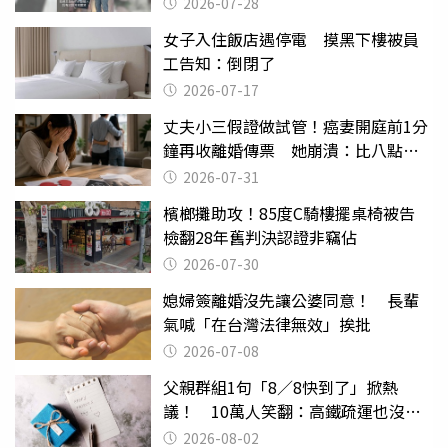
2026-07-28
女子入住飯店遇停電 摸黑下樓被員
工告知：倒閉了
2026-07-17
丈夫小三假證做試管！癌妻開庭前1分
鐘再收離婚傳票 她崩潰：比八點檔
還扯
2026-07-31
檳榔攤助攻！85度C騎樓擺桌椅被告
檢翻28年舊判決認證非竊佔
2026-07-30
媳婦簽離婚沒先讓公婆同意！ 長輩
氣喊「在台灣法律無效」挨批
2026-07-08
父親群組1句「8／8快到了」掀熱
議！ 10萬人笑翻：高鐵疏運也沒列
父親節
2026-08-02