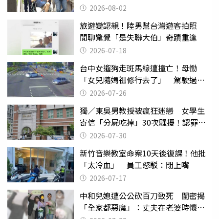
2026-08-02
旅遊變認親！陸男幫台灣遊客拍照
閒聊驚覺「是失聯大伯」奇蹟重逢
2026-07-18
台中女遛狗走斑馬線遭撞亡！母慟
「女兒隨媽祖修行去了」 駕駛過失
致死判9月
2026-07-26
獨／東吳男教授被瘋狂迷戀 女學生
寄信「分屍吃掉」30次騷擾！認罪免
關
2026-07-30
新竹音樂教室命案10天後復課！他批
「太冷血」 員工怒駁：閉上嘴
2026-07-17
中和兒媳遭公公砍百刀致死 閨密揭
「全家都惡魔」：丈夫在老婆時懷孕
摔東西