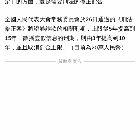
定罪的方面，還是需要刑法的修正配合。
全國人民代表大會常務委員會於26日通過的《刑法
修正案》將證券詐欺的相關刑期，上限從5年提高到
15年，散播虛假信息的刑期，則由3年提高到10
年，並且取消罰金上限。（目前為20萬人民幣）