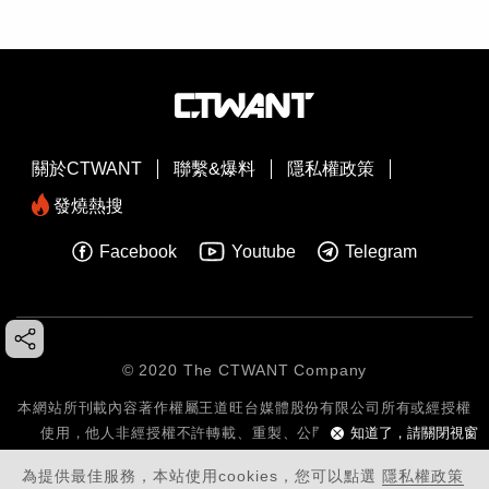
關於CTWANT
聯繫&爆料
隱私權政策
發燒熱搜
Facebook
Youtube
Telegram
© 2020 The CTWANT Company
本網站所刊載內容著作權屬王道旺台媒體股份有限公司所有或經授權
使用，他人非經授權不許轉載、重製、公開播送或公開傳輸。
知道了，請關閉視窗
為提供最佳服務，本站使用cookies，您可以點選
隱私權政策