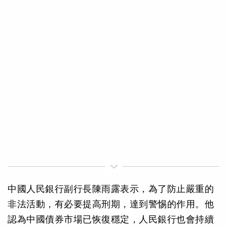
中國人民銀行副行長陳雨露表示，為了防止嚴重的
非法活動，有必要提高刑期，達到警惕的作用。他
認為中國債券市場已恢復穩定，人民銀行也會持續