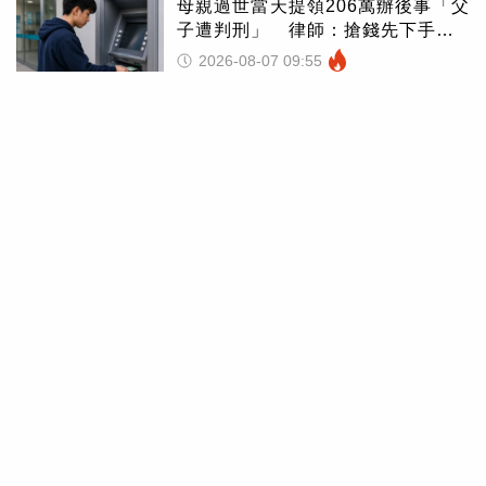
母親過世當天提領206萬辦後事「父
子遭判刑」 律師：搶錢先下手是
罪
2026-08-07 09:55