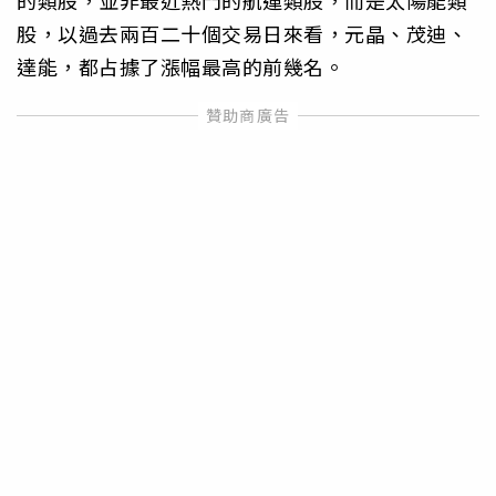
股，以過去兩百二十個交易日來看，元晶、茂迪、
達能，都占據了漲幅最高的前幾名。