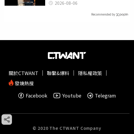
2026-08-06
Recommended by
關於CTWANT
聯繫&爆料
隱私權政策
發燒熱搜
Facebook
Youtube
Telegram
© 2020 The CTWANT Company