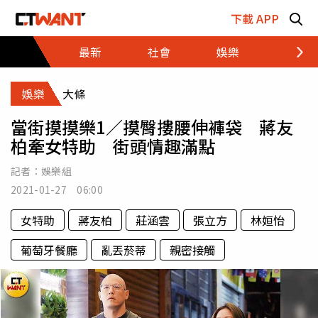
跳至主要內容區塊
下載 APP
最新
社會
娛樂
財經
娛樂
大條
當街摸摸樂1／摸臀摟腰伸褲袋 蔣友
柏牽女特助 街頭情趣滿點
記者：
娛樂組
2021-01-27 06:00
女特助
蔣友柏
莊涵雲
張立方
林姮怡
葡萄牙餐廳
亂丟菸蒂
親密接觸