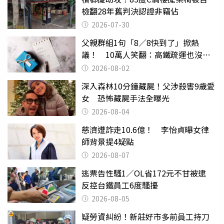
檢翻28年舊判決認證非竊佔
2026-07-30
父親群組1句「8／8快到了」掀熱
議！ 10萬人笑翻：高鐵疏運也沒列
父親節
2026-08-02
深入森林10分鐘藏屍！父涉殺害9歲愛
女 恐怖藏屍手法全曝光
2026-08-04
慈濟遭詐走10.6億！ 李怡貞曝女律
師背景提4疑點
2026-08-07
逃票告性騷1／OL省172元不甘被逮
反控台鐵員工6度騷擾
2026-08-05
疑勞資糾紛！新莊好市多前員工持刀