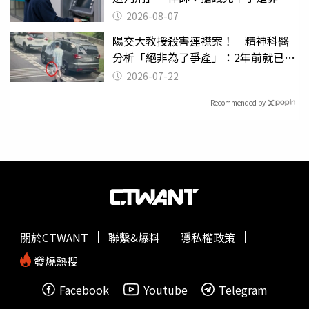
2026-08-07
陽交大教授殺害連襟案！ 精神科醫
分析「絕非為了爭產」：2年前就已言
行詭異
2026-07-22
Recommended by
關於CTWANT
聯繫&爆料
隱私權政策
發燒熱搜
Facebook
Youtube
Telegram