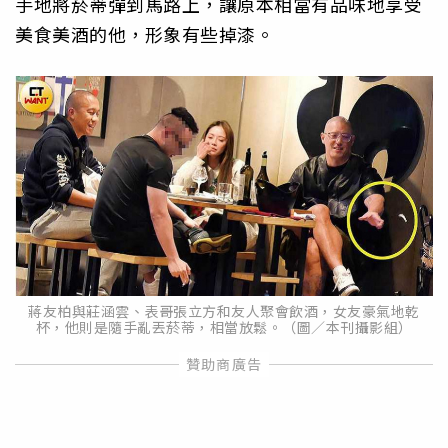
手地將菸蒂彈到馬路上，讓原本相當有品味地享受
美食美酒的他，形象有些掉漆。
蔣友柏與莊涵雲、表哥張立方和友人聚會飲酒，女友豪氣地乾
杯，他則是隨手亂丟菸蒂，相當放鬆。（圖／本刊攝影組）