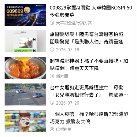
009829掌握AI關鍵 大華韓國KOSPI 50
今強勢開募
大華銀全能行銷方案
旅遊變認親！陸男幫台灣遊客拍照
閒聊驚覺「是失聯大伯」奇蹟重逢
2026-07-18
超神減肥神器！橘子不要直接吃，加
點這個！體重天天下降
新素簡
台中女遛狗走斑馬線遭撞亡！母慟
「女兒隨媽祖修行去了」 駕駛過失
致死判9月
2026-07-26
一個人爽嗑一桶？哈根達斯72%濃醇
巧克力 掀脆友共鳴
哈根達斯