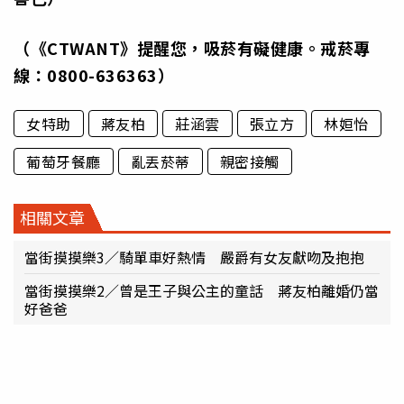
（《CTWANT》提醒您，吸菸有礙健康。戒菸專
線：0800-636363）
女特助
蔣友柏
莊涵雲
張立方
林姮怡
葡萄牙餐廳
亂丟菸蒂
親密接觸
相關文章
當街摸摸樂3／騎單車好熱情 嚴爵有女友獻吻及抱抱
當街摸摸樂2／曾是王子與公主的童話 蔣友柏離婚仍當
好爸爸