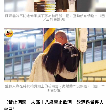
莊涵雲冷不防地伸手摸了蔣友柏屁股一把，互動頗有情趣。（圖
／本刊攝影組）
整個人靠在蔣友柏肩頭上的莊涵雲，撒嬌動作沒停過。（圖／本
刊攝影組）
（禁止酒駕 未滿十八歲禁止飲酒 飲酒過量害人
害己）