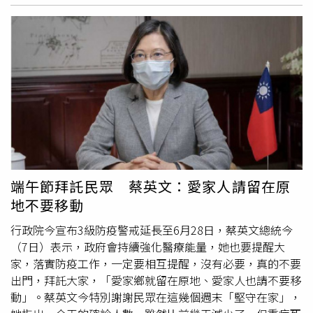
端午節拜託民眾 蔡英文：愛家人請留在原
地不要移動
行政院今宣布3級防疫警戒延長至6月28日，蔡英文總統今
（7日）表示，政府會持續強化醫療能量，她也要提醒大
家，落實防疫工作，一定要相互提醒，沒有必要，真的不要
出門，拜託大家，「愛家鄉就留在原地、愛家人也請不要移
動」。蔡英文今特別謝謝民眾在這幾個週末「堅守在家」，