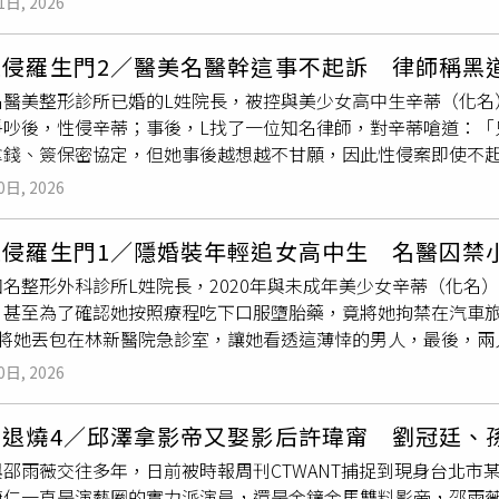
1日, 2026
性不要為了顧全大局而不斷縮小自己。小S對此深有共鳴：「不知
我的ptsd」，梁軒安並未辯解或正面回應，只顧左右而言他甚
公婆後，你就會變成另一種個性，覺得孝敬公婆是我的責任，越扛
庭時情緒激動，怒罵梁軒安「蠻危險的」、「真的不是什麼好東
性侵羅生門2／醫美名醫幹這事不起訴 律師稱黑
時候需要界定一些界線，要設定好停損點。」小S也大讚 Melody
了」，加上對於案發經過的陳述前後一致並無矛盾，獲得法官採
名醫美整形診所已婚的L姓院長，被控與美少女高中生辛蒂（化名
我要感謝小S跟《康熙》，給我這樣的啟發，因為我看到很多年輕
，發生性關係並未違反女方意願，兩人後來還一起開心出遊，有
爭吵後，性侵辛蒂；事後，L找了一位知名律師，對辛蒂嗆道：「
我跟現在有些差別，就真的來教英文。」沒想到小S語出驚人：「
證前傳訊息叮嚀該怎麼講，包括雙方是男女朋友、他沒有濫用職
拿錢、簽保密協定，但她事後越想越不甘願，因此性侵案即使不
要分點錢給我？」直率發言笑翻全場。談及感情現況，Melody
燒肉店。士院法官痛斥梁軒安浪費司法資源、犯後態度惡劣，量處
L輸贏。辛蒂被L院長帶到汽車旅館拘禁，確認她有服下墮胎藥，
很多情緒價值，「我們到了中年階段，各自有失去過的經歷，互
避免向社會大眾傳達性侵案可以一審否認、二審再認罪求輕判的
0日, 2026
包」在林新醫院急診室，最後，辛蒂還是得動手術才能處理掉L的
很好，沒有壓力，就是個『選擇性的關係』。」小S順勢追問是否考
因為梁軒安改口承認就從輕改判，應考量他是否向被害人道歉並
L，兩人還在一起，但感情降至冰點，她懷疑L另結新歡，於是跟
」此外，Melody 回憶今年母親節是一個人過，坦言旁邊沒有
圖／方萬民攝）
性侵羅生門1／隱婚裝年輕追女高中生 名醫囚禁
蒂說，當小三已經很沒自尊了，又被劈腿，這段感情讓她心灰意冷
妳的小孩至少有把妳放心上，像我今年母親節只有老三在家，我
名整形外科診所L姓院長，2020年與未成年美少女辛蒂（化名
不容許
女人
不要他的「霸道院長」，雙方發生激烈爭吵，L用很多
即使有女兒在家還是有莫名的寂寞感。」
，甚至為了確認她按照療程吃下口服墮胎藥，竟將她拘禁在汽車
的什麼都不是」！而好幾次吵到最後，表面斯文、有禮的院長，竟
竟將她丟包在林新醫院急診室，讓她看透這薄悻的男人，最後，兩
表示自從被逼墮胎後，L像是變了個人，會對她施暴。（圖／讀者
。長相與身材均堪稱美艷的辛蒂說：「2020年，我高三、十七歲
二天，那次她被嚇傻了，根本不知道怎麼反應。還有一次，因為辛
0日, 2026
更隱瞞醫師身分，騙說是普通生意人；而且，他為了把妹謊報年齡
人
拋頭露面，為此又打了她一頓。當女方主動提分手那次，L死命
長得高大帥氣，在殷勤追求下，我們很快墜入情網，第一次發生
拖到廁所要做愛，辛蒂拒絕、也出手阻擋，奈何體型、力氣都不敵
不退燒4／邱澤拿影帝又娶影后許瑋甯 劉冠廷、
台上發現竟有少女跟她一樣，與L院長交往過，並遭始亂終棄。（
後，L的解釋是：「打那一炮是為了挽回兩人的感情」。當下辛蒂
與邵雨薇交往多年，日前被時報周刊CTWANT捕捉到現身台北市
中學校，好跟情人有多點的時間相聚，但因為L代言自家生技公司
天，辛蒂在姐姐陪同下報警。接到傳票，L也慌了！委任台中市知
慷仁一直是演藝圈的實力派演員，還是金鐘金馬雙料影帝，邵雨