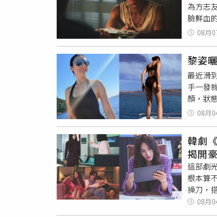
為方志
沈玉琳
臉鮮血
人馬力
大時代
世界上
08月0
多。」
懂我老
能安心
間。」
黎姿曬
長大的
沒有，
最近滑
磨的禾
弄幻化
手一發
演下廚
成氣勢
顏，狀
定將於
業，根
全就是
玩笑說
08月0
蔚藍海
迪也感
日光與
韓劇
光芒的
揭開
這部劇
根本算
操刀，
問題》亮
08月0
合！金