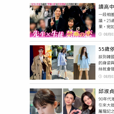
鋒的皮
讀高中
無聲槍
一段相差
（圖／f
議。2
看的「
果，宛如
（金憓
上高中
飾）。
08月0
上寫下
又真實得
當送給
狗血套
55
過，慎
方在於
談到韓
上的告
壓迫感
的身姿
保持聯
遠讓觀眾
絲就會
份真誠
肉變心
「水下
成為一
08月0
面上他
套防曬
全是少
與複雜
她更將泳
方」，
花絕對能
邱淑
驗心肺耐
始終拒
90年
水流提
引來大
樂，利
屠龍記
熟齡女性保護骨骼、同