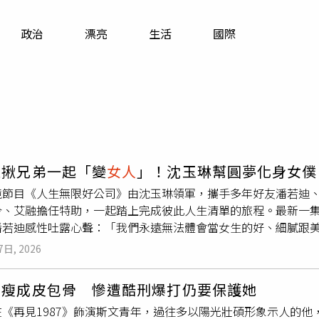
寵物
政治
漂亮
生活
國際
運勢
運動
梅酒
迪揪兄弟一起「變
女人
」！沈玉琳幫圓夢化身女
境節目《人生無限好公司》由沈玉琳領軍，攜手多年好友潘若迪
今、艾融擔任特助，一起踏上完成彼此人生清單的旅程。最新一
潘若迪感性吐露心聲：「我們永遠無法體會當女生的好、細膩跟
是自己！以前我曾男扮女裝，那次我才發現不是改變外表，而是
7日, 2026
完成這件事情，一個人敢瘋不難，難的是有兄弟陪著你一起瘋。
東森提供）但在變身成為
女人
前，必須先體會分娩的疼痛，模擬懷孕 
辰瘦成皮包骨 慘遭酷刑爆打仍要保護她
驗儀，感受開指痛、經痛以及生小孩的痛感。由於儀器是以電流
在《再見1987》飾演斯文青年，過往多以陽光壯碩形象示人的
20 度、還沒開指就痛到不行，一到達一般經痛程度就立刻喊停、