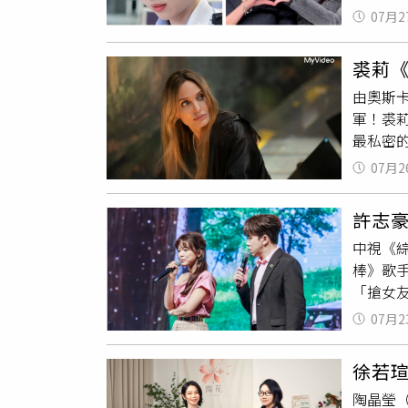
年代港
緻澱粉
07月2
上」、
減肥」
原本默
食，減
裘莉《
精緻五
胸」代
由奧斯卡
更貼近
藍莓、草
軍！裘
緣關係
前入睡、睡滿 7 小時
最私密的
美清新
己的節
切除手
人相似
式。不
07月2
感覺非
上」。
不該是
女主角
有警察
間就不
許志
狀態，
「港風
中視《
的法文表
面回應
棒》歌
示，電
而獲得
「搶女
束，而是
少網友
場笑聲
低谷，
回憶。
07月2
領，逼
MyVi
上海女
合不攏
類即將
解：「
徐若
癮。當
工智慧
而爆紅
陶晶瑩（
舊情人
由音效