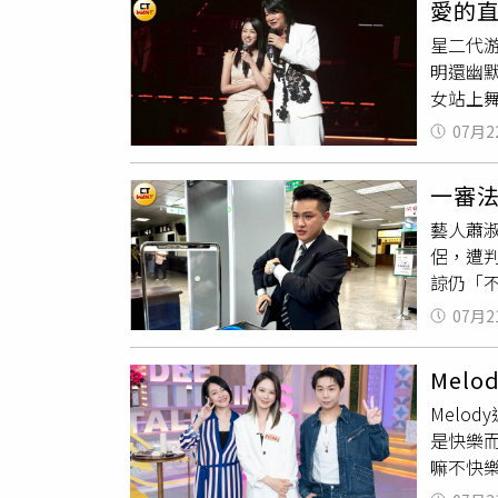
愛的
會跟著
星二代
等，也
明還幽
會！」
女站上
除了許
飆唱，
曉培、B
07月2
台合作
幾乎首首
手合作
李玖哲
一審法
演唱會
樣集結
藝人蕭
唱，邀
出的華
侶，遭
邀請1
思維，
諒仍「
不已，
能引發
決，梁軒
害」精
07月2
帶領公
為典禮一
找梁軒
力的唱
Mel
午，合
力。對
Melo
後告訴
見離開
是快樂而
出來很
沒帶房
嘛不快
軒安遭旗
也表示認
安：「