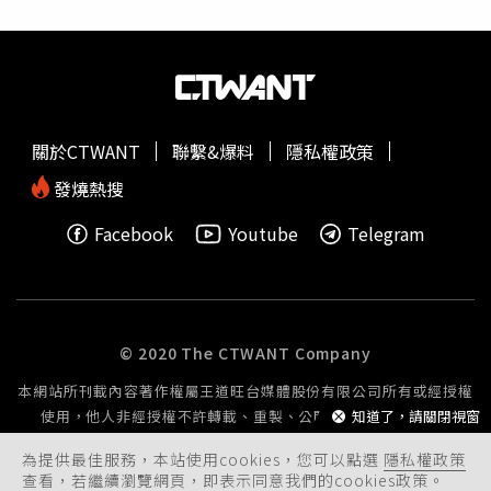
關於CTWANT
聯繫&爆料
隱私權政策
發燒熱搜
Facebook
Youtube
Telegram
© 2020 The CTWANT Company
本網站所刊載內容著作權屬王道旺台媒體股份有限公司所有或經授權
使用，他人非經授權不許轉載、重製、公開播送或公開傳輸。
知道了，請關閉視窗
為提供最佳服務，本站使用cookies，您可以點選
隱私權政策
查看，若繼續瀏覽網頁，即表示同意我們的cookies政策。