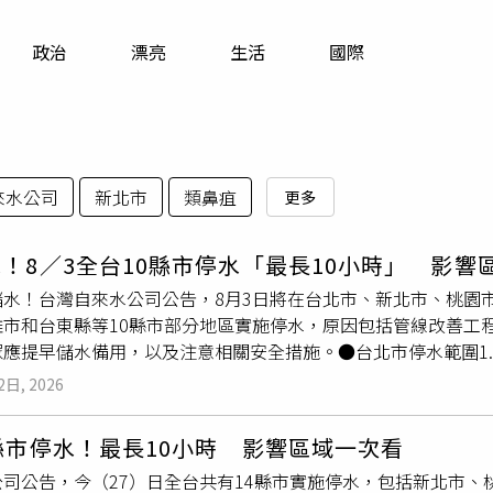
寵物
政治
漂亮
生活
國際
運勢
運動
梅酒
來水公司
新北市
類鼻疽
更多
！8／3全台10縣市停水「最長10小時」 影響
儲水！台灣自來水公司公告，8月3日將在台北市、新北市、桃園
雄市和台東縣等10縣市部分地區實施停水，原因包括管線改善工
應提早儲水備用，以及注意相關安全措施。●台北市停水範圍1.
至15時30分，共4小時停水區域：士林區社子街146巷及7弄、1
2日, 2026
3日11時至15時，共4小時停水區域：中山區五常街53巷至民族東
1.停水原因：管網改善工程停水時間：8月3日10時至14時，共
縣市停水！最長10小時 影響區域一次看
停水原因：管網改善工程停水時間：8月3日10時至16時，共6小時
公司公告，今（27）日全台共有14縣市實施停水，包括新北市
管網改善工程停水時間：8月3日11時至15時，共4小時停水區域