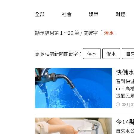
人物
汽車
全部
社會
娛樂
財經
專欄
房產新勢力
顯示結果第 1 ~ 20 筆 / 關鍵字「
污水
」
更多相關新聞關鍵字：
停水
儲水
自
快儲水
看到快
市、高
提醒民眾
時30分
08月0
間：8月
停水範圍
今14
號。2.
自來水
水原因：