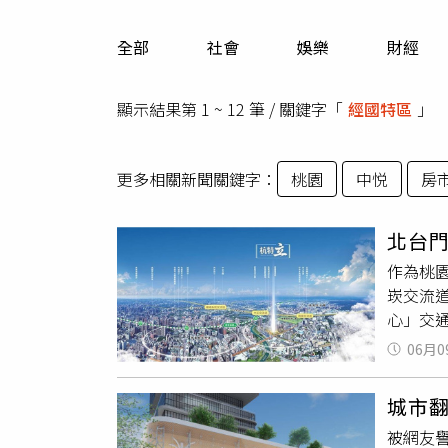
人物
汽車
全部
社會
娛樂
財經
專欄
房產新勢力
顯示結果第 1 ~ 12 筆 / 關鍵字「
經國特區
」
更多相關新聞關鍵字：
桃園
中悦
房
北台
作為桃
崁交流
心」交
產業帶
06月0
未來無
同時具
城市翻
區與台
被網友
塑桃園