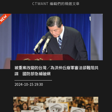
CTWANT 編輯們的精選文章
被重案改變的台灣／為洪仲丘廢軍審法卻難阻共
諜 國防部急補破網
2024-10-15 19:30