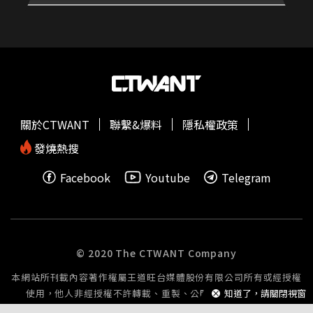
關於CTWANT
聯繫&爆料
隱私權政策
發燒熱搜
Facebook
Youtube
Telegram
© 2020 The CTWANT Company
本網站所刊載內容著作權屬王道旺台媒體股份有限公司所有或經授權
知道了，請關閉視窗
使用，他人非經授權不許轉載、重製、公開播送或公開傳輸。