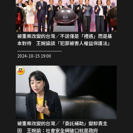
被重案改變的台灣／不該僅是「禮遇」而是基
本對待 王婉諭談「犯罪被害人權益保護法」
2024-10-15 19:00
被重案改變的台灣／「委託補助」變卸責主
因 王婉諭：社會安全網破口就是政府