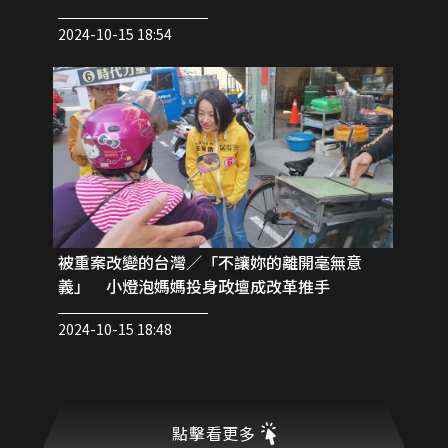
2024-10-15 18:54
被重案改變的台灣／「不讓妳的離開毫無意
義」 小燈泡媽媽投身政壇成改革推手
2024-10-15 18:48
點擊看更多