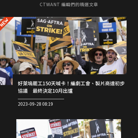
CTWANT 編輯們的精選文章
好萊塢罷工150天喊卡！編劇工會、製片商達初步
協議 最終決定10月出爐
2023-09-28 08:19