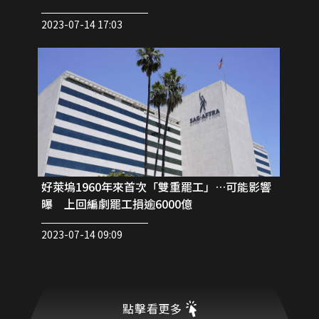
2023-07-14 17:03
好萊塢1960年來首次「雙重罷工」…可能影響
曝 上回編劇罷工損逾6000億
2023-07-14 09:09
點擊看更多