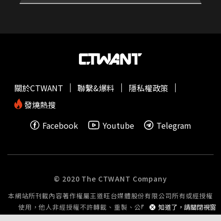
關於CTWANT
聯繫&爆料
隱私權政策
發燒熱搜
Facebook
Youtube
Telegram
© 2020 The CTWANT Company
本網站所刊載內容著作權屬王道旺台媒體股份有限公司所有或經授權
知道了，請關閉視窗
使用，他人非經授權不許轉載、重製、公開播送或公開傳輸。