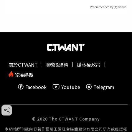
Recommended by
關於CTWANT
聯繫&爆料
隱私權政策
發燒熱搜
Facebook
Youtube
Telegram
© 2020 The CTWANT Company
本網站所刊載內容著作權屬王道旺台媒體股份有限公司所有或經授權