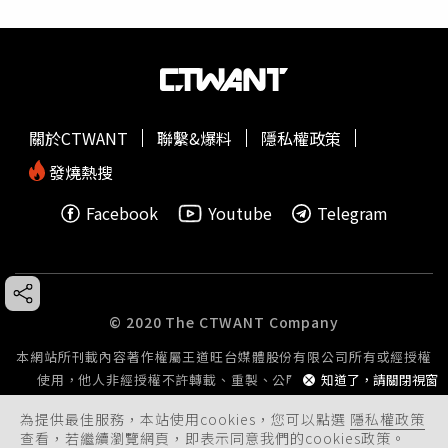
關於CTWANT
聯繫&爆料
隱私權政策
發燒熱搜
Facebook
Youtube
Telegram
© 2020 The CTWANT Company
本網站所刊載內容著作權屬王道旺台媒體股份有限公司所有或經授權
使用，他人非經授權不許轉載、重製、公開播送或公開傳輸。
知道了，請關閉視窗
為提供最佳服務，本站使用cookies，您可以點選
隱私權政策
查看，若繼續瀏覽網頁，即表示同意我們的cookies政策。