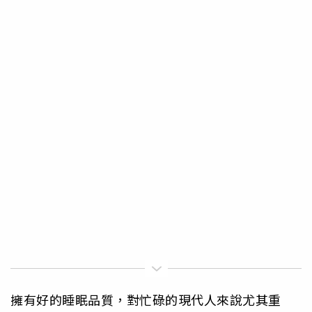
擁有好的睡眠品質，對忙碌的現代人來說尤其重