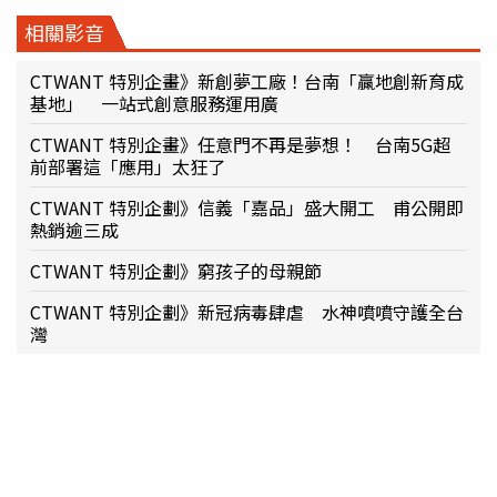
相關影音
CTWANT 特別企畫》新創夢工廠！台南「贏地創新育成
基地」 一站式創意服務運用廣
CTWANT 特別企畫》任意門不再是夢想！ 台南5G超
前部署這「應用」太狂了
CTWANT 特別企劃》信義「嘉品」盛大開工 甫公開即
熱銷逾三成
CTWANT 特別企劃》窮孩子的母親節
CTWANT 特別企劃》新冠病毒肆虐 水神噴噴守護全台
灣