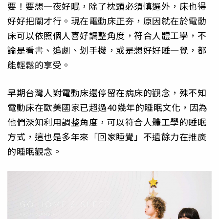
要！要想一夜好眠，除了枕頭必須慎選外，床也得
好好把關才行。現在電動床正夯，原因就在於電動
床可以依照個人喜好調整角度，符合人體工學，不
論是看書、追劇、划手機，或是想好好睡一覺，都
能輕鬆的享受。
早期台灣人對電動床還停留在病床的觀念，殊不知
電動床在歐美國家已超過40幾年的睡眠文化，因為
他們深知利用調整角度，可以符合人體工學的睡眠
方式，這也是多年來「回家睡覺」不遺餘力在推廣
的睡眠觀念。