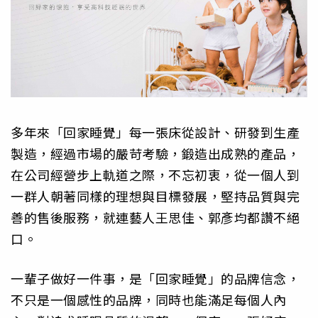
多年來「回家睡覺」每一張床從設計、研發到生產
製造，經過市場的嚴苛考驗，鍛造出成熟的產品，
在公司經營步上軌道之際，不忘初衷，從一個人到
一群人朝著同樣的理想與目標發展，堅持品質與完
善的售後服務，就連藝人王思佳、郭彥均都讚不絕
口。
一輩子做好一件事，是「回家睡覺」的品牌信念，
不只是一個感性的品牌，同時也能滿足每個人內