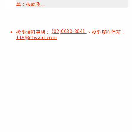
幕：帶給我...
(02)6630-8641
投訴爆料專線：
、投訴爆料信箱：
119@ctwant.com