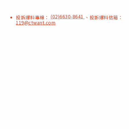
(02)6630-8641
投訴爆料專線：
、投訴爆料信箱：
119@ctwant.com