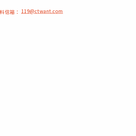
119@ctwant.com
爆料信箱：