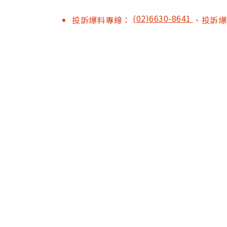
(02)6630-8641
投訴爆料專線：
、投訴