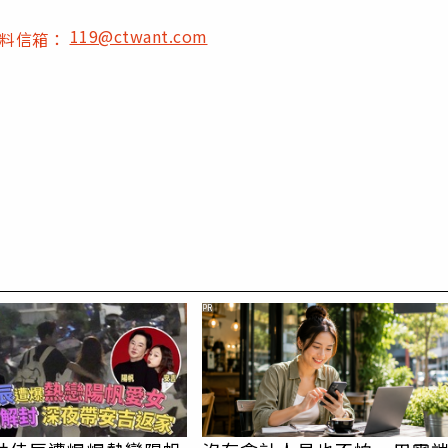
119@ctwant.com
爆料信箱：
PR