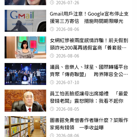
2026-07-26
Gmail用戶注意！Google宣布停止支
援第三方寄信 措施時間期限曝光
2026-08-06
女網紅慘被兩度感情詐騙！前夫假割
頸詐光200萬再遇假富商「養套殺
2000萬」
2026-08-06
議員、音樂人、球星、國際轉播平台
齊聚「傳奇聯盟」 跨界陣容全公
開 劍指亞洲新傳奇聯賽
2026-07-10
員工怕丟臉拒讓母出席婚禮 「最愛
發錢老闆」震怒開除：我看不起你
2026-08-05
圖書館免費借書作者賺什麼？菜販作
家揭有錢領 一季收益曝
2026-08-06