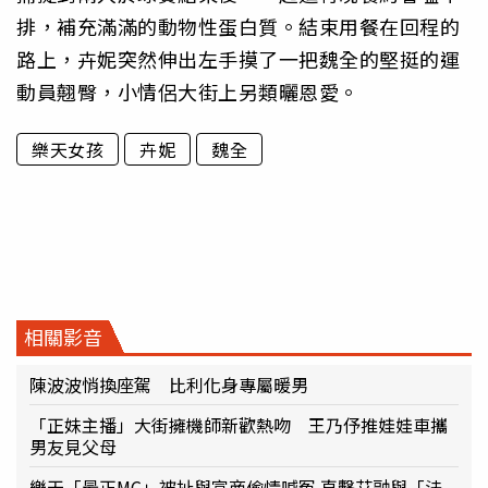
排，補充滿滿的動物性蛋白質。結束用餐在回程的
路上，卉妮突然伸出左手摸了一把魏全的堅挺的運
動員翹臀，小情侶大街上另類曬恩愛。
樂天女孩
卉妮
魏全
相關影音
陳波波悄換座駕 比利化身專屬暖男
「正妹主播」大街擁機師新歡熱吻 王乃伃推娃娃車攜
男友見父母
樂天「最正MC」被扯與富商偷情喊冤 直擊艾融與「法