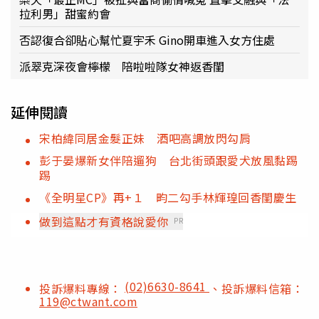
拉利男」甜蜜約會
否認復合卻貼心幫忙夏宇禾 Gino開車進入女方住處
派翠克深夜會檸檬 陪啦啦隊女神返香閨
延伸閱讀
宋柏緯同居金髮正妹 酒吧高調放閃勾肩
彭于晏爆新女伴陪遛狗 台北街頭跟愛犬放風黏踢
踢
《全明星CP》再+１ 畇二勾手林輝瑝回香閨慶生
做到這點才有資格說愛你
PR
(02)6630-8641
投訴爆料專線：
、投訴爆料信箱：
119@ctwant.com