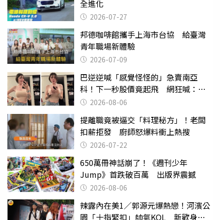
全進化
2026-07-27
邦德咖啡館攜手上海市台協 給臺灣
青年職場新體驗
2026-07-09
巴逆逆喊「感覺怪怪的」急賣南亞
科！下一秒股價竟起飛 網狂喊：大V
天龍
2026-08-06
提離職竟被逼交「料理秘方」！老闆
扣薪拒發 廚師怒爆料衝上熱搜
2026-07-22
650萬冊神話崩了！《週刊少年
Jump》首跌破百萬 出版界震撼
2026-08-06
辣露內在美1／郭源元爆熱戀！河濱公
園「十指緊扣」帥氣KOL 新歡身份