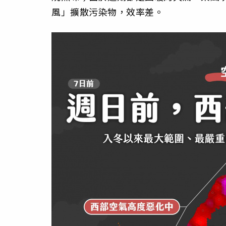
風」擴散污染物，效率差。