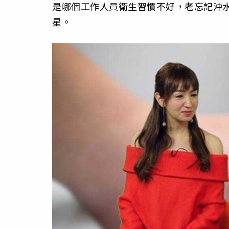
是哪個工作人員衛生習慣不好，老忘記沖
星。