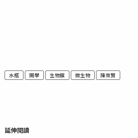
水瓶
開學
生物膜
微生物
陳崇賢
延伸閱讀