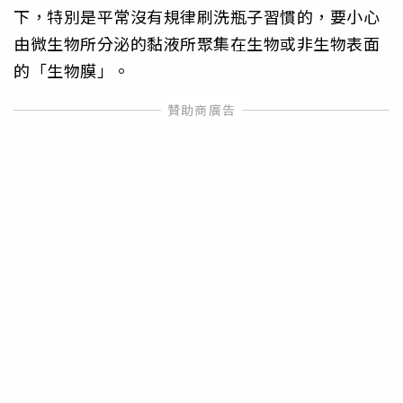
下，特別是平常沒有規律刷洗瓶子習慣的，要小心
由微生物所分泌的黏液所聚集在生物或非生物表面
的「生物膜」。