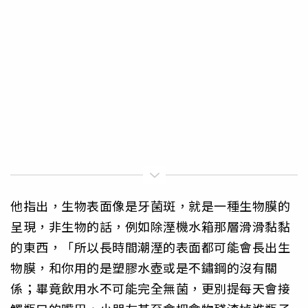
他指出，生物表面像是牙菌斑，就是一種生物膜的
呈現，非生物的話，例如除溼機水箱那層滑滑黏黏
的東西，「所以長時間潮溼的表面都可能會長出生
物膜，和你用的是塑膠水壺或是不鏽鋼的沒有關
係；畢竟飲用水不可能完全無菌，更別提每天會接