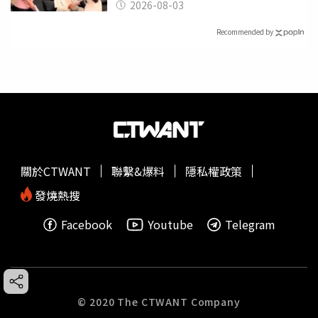
潰
2026-08-03
Recommended by
關於CTWANT
聯繫&爆料
隱私權政策
發燒熱搜
Facebook
Youtube
Telegram
© 2020 The CTWANT Company