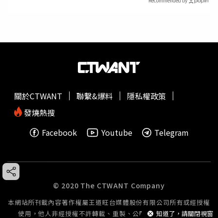
Recommended by
關於CTWANT
聯繫&爆料
隱私權政策
發燒熱搜
Facebook
Youtube
Telegram
© 2020 The CTWANT Company
本網站所刊載內容著作權屬王道旺台媒體股份有限公司所有或經授權
使用，他人非經授權不許轉載、重製、公開播送或公開傳輸。
知道了，請關閉視窗