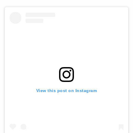
View this post on Instagram