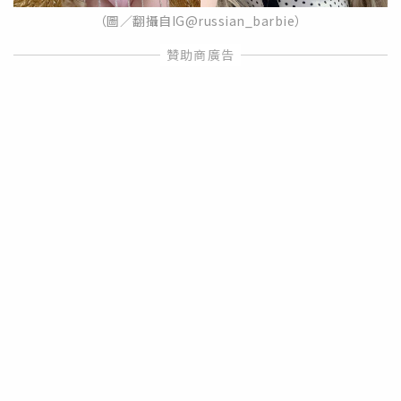
（圖／翻攝自IG@russian_barbie）