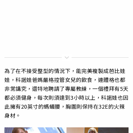
為了在不接受整型的情況下，能完美複製成芭比娃
娃，科諾娃爸媽嚴格控管女兒的飲食，連體格也都
非常講究，還特地聘請了專屬教練，一個禮拜有5天
都必須健身，每次則須達到3小時以上，科諾娃也因
此擁有20英寸的螞蟻腰，胸圍則保持在32E的火辣
身材。