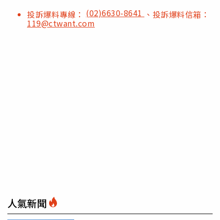
(02)6630-8641
投訴爆料專線：
、投訴爆料信箱：
119@ctwant.com
人氣新聞