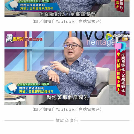
（圖／翻攝自YouTube／高點電視台）
（圖／翻攝自YouTube／高點電視台）