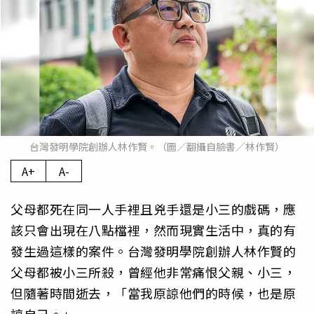
台灣發明學院創辦人林作賢。（圖／翻攝自臉書／林作賢）
A+
A-
父母都死在同一人手裡且兇手還是小三的戲碼，應
該只會出現在八點檔裡，然而現實生活中，真的有
發生過這樣的案件。台灣發明學院創辦人林作賢的
父母都被小三所殺，曾經他非常痛恨父親、小三，
但隨著時間逝去，「當我原諒他們的時候，也是原