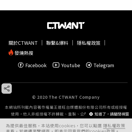
關於CTWANT
聯繫&爆料
隱私權政策
發燒熱搜
Facebook
Youtube
Telegram
© 2020 The CTWANT Company
本網站所刊載內容著作權屬王道旺台媒體股份有限公司所有或經授權
知道了，請關閉視窗
使用，他人非經授權不許轉載、重製、公開播送或公開傳輸。
為提供最佳服務，本站使用cookies，您可以點選
隱私權政策
查看，若繼續瀏覽網頁，即表示同意我們的cookies政策。