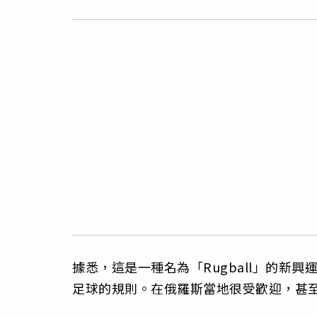
據悉，這是一種名為「Rugball」的新
足球的規則。在俄羅斯當地很受歡迎，甚