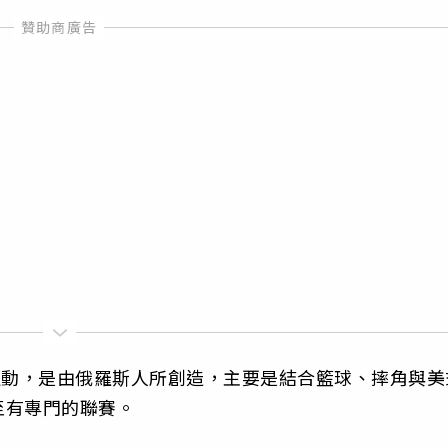
興運動，是由俄羅斯人所創造，主要是結合籃球、摔角與美
至有專門的聯賽。