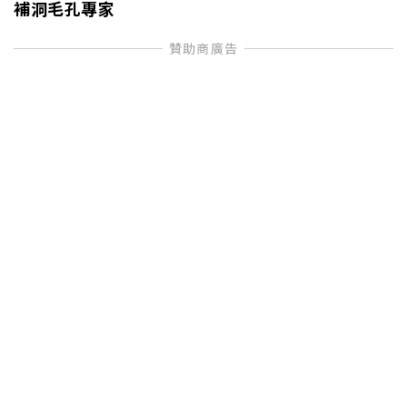
補洞毛孔專家