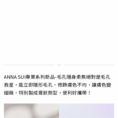
ANNA SUI專業系列新品-毛孔隱身柔焦絕對是毛孔
救星，能立即隱形毛孔、修飾膚色不均，讓膚色變
細緻，特別製成膏狀劑型，便利好攜帶！