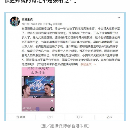
（圖／翻攝微博＠香港朱皮）