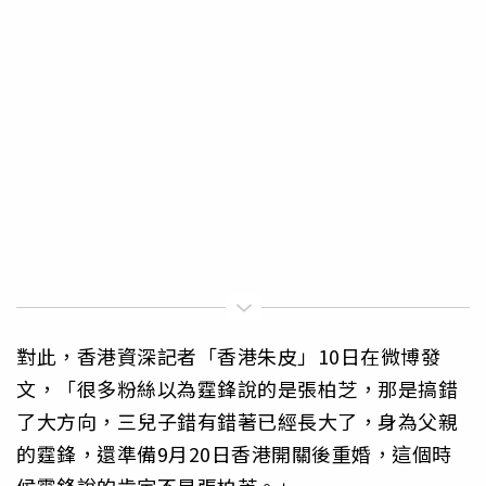
對此，香港資深記者「香港朱皮」10日在微博發
文，「很多粉絲以為霆鋒說的是張柏芝，那是搞錯
了大方向，三兒子錯有錯著已經長大了，身為父親
的霆鋒，還準備9月20日香港開關後重婚，這個時
候霆鋒說的肯定不是張柏芝。」