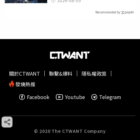
2026-08-05
Recommended by
關於CTWANT
聯繫&爆料
隱私權政策
發燒熱搜
Facebook
Youtube
Telegram
© 2020 The CTWANT Company