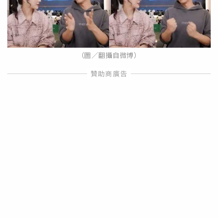
（圖／翻攝自微博）