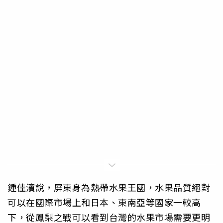
鍾佳濱說，屏東身為熱帶水果王國，水果品質絕對
可以在國際市場上和日本、東南亞等國家一較高
下，從鳳梨之戰可以看到台灣的水果市場需要更明