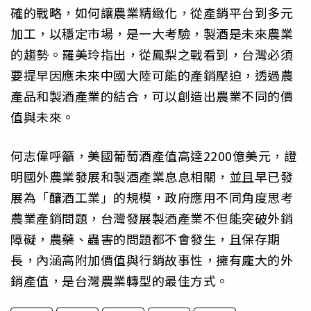
確的戰略，如何讓農業精緻化，從產銷平台到多元
加工，以穩定市場，是一大考驗，製酒是未來農業
的趨勢。羅美玲指出，從鳳梨之戰看到，台灣必須
要提早因應未來中國大陸可能的產銷壓迫，透過農
產品和製酒產業的結合，可以創造出農業不同的價
值與未來。
何志偉呼籲，美國葡萄酒產值高達2200億美元，證
明國外農業發展和製酒產業息息相關，並且早已發
展為「釀酒工業」的規模，政府應用不同角度思考
農業產銷問題，台灣發展製酒產業不但能突破外銷
障礙，農藥、蟲害的問題都不會發生，且保存期
長，內涵高附加價值與行銷故事性，擁有龐大的外
銷產值，是台灣農業轉型的最佳方式。