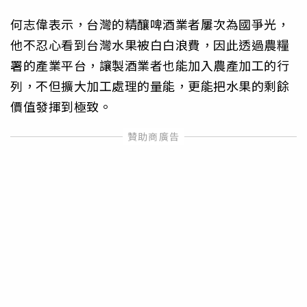
何志偉表示，台灣的精釀啤酒業者屢次為國爭光，
他不忍心看到台灣水果被白白浪費，因此透過農糧
署的產業平台，讓製酒業者也能加入農產加工的行
列，不但擴大加工處理的量能，更能把水果的剩餘
價值發揮到極致。