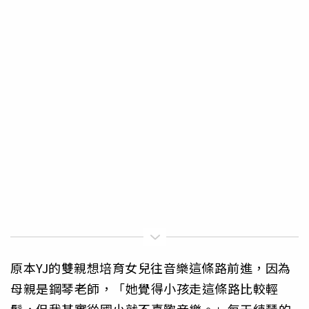
原本YJ的雙親想培育女兒往音樂這條路前進，因為
母親是鋼琴老師，「她覺得小孩走這條路比較輕