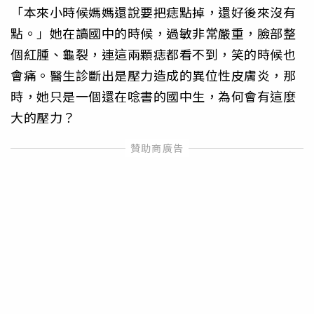
「本來小時候媽媽還說要把痣點掉，還好後來沒有
點。」她在讀國中的時候，過敏非常嚴重，臉部整
個紅腫、龜裂，連這兩顆痣都看不到，笑的時候也
會痛。醫生診斷出是壓力造成的異位性皮膚炎，那
時，她只是一個還在唸書的國中生，為何會有這麼
大的壓力？