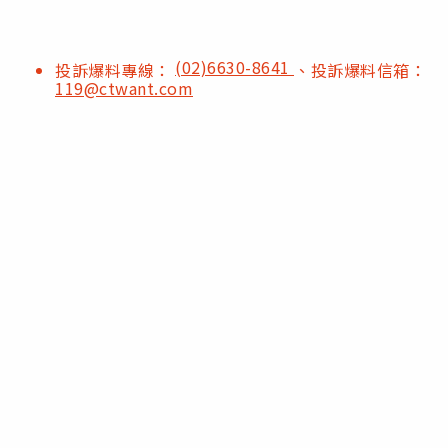
(02)6630-8641
投訴爆料專線：
、投訴爆料信箱：
119@ctwant.com