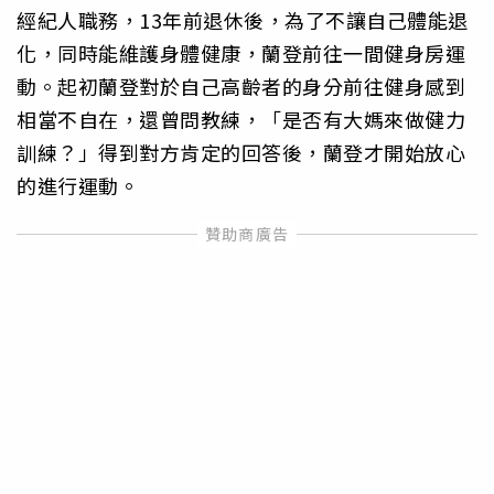
經紀人職務，13年前退休後，為了不讓自己體能退
化，同時能維護身體健康，蘭登前往一間健身房運
動。起初蘭登對於自己高齡者的身分前往健身感到
相當不自在，還曾問教練，「是否有大媽來做健力
訓練？」得到對方肯定的回答後，蘭登才開始放心
的進行運動。