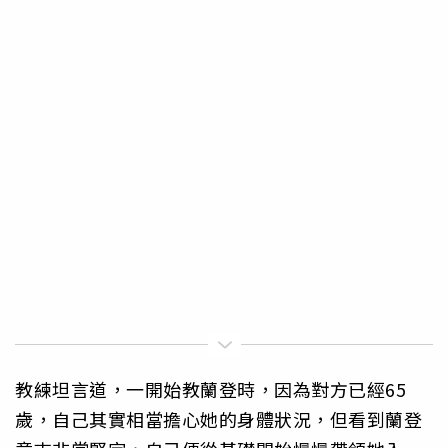
教練坦言道，一開始教蘭登時，因為對方已經65
歲，自己其實相當擔心她的身體狀況，但看到蘭登