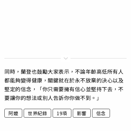
同時，蘭登也鼓勵大家表示，不論年齡高低所有人
都能夠變得健康，關鍵就在於永不放棄的決心以及
堅定的信念，「你只需要擁有信心並堅持下去，不
要讓你的想法或別人告訴你你做不到。」
阿嬤
世界紀錄
19項
影響
信念