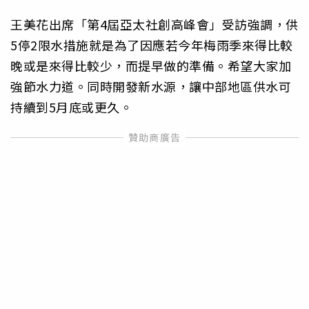
王美花出席「第4屆亞太社創高峰會」受訪強調，供
5停2限水措施就是為了因應若今年梅雨季來得比較
晚或是來得比較少，而提早做的準備。希望大家加
強節水力道。同時開發新水源，讓中部地區供水可
持續到5月底或更久。