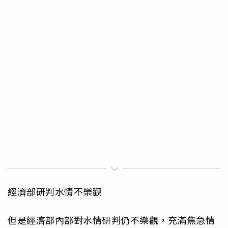
經濟部研判水情不樂觀
但是經濟部內部對水情研判仍不樂觀，充滿焦急情