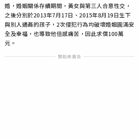
婚，婚姻關係存續期間，黃女與第三人合意性交，
之後分別於2013年7月17日、2015年8月19日生下
與別人通姦的孩子，2次侵犯行為均破壞婚姻圓滿安
全及幸福，也導致他倍感痛苦，因此求償100萬
元。