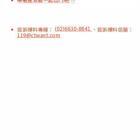
(02)6630-8641
投訴爆料專線：
、投訴爆料信箱：
119@ctwant.com