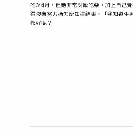
吃3個月，但她非常討厭吃藥，加上自己
得沒有努力過怎麼知道結果，「我知道生
都好呢？