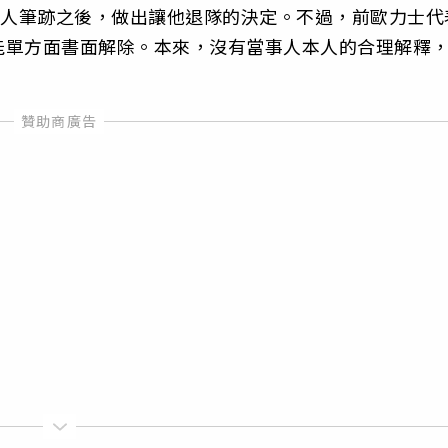
本人筆跡之後，做出讓他退隊的決定。不過，前歐力士代
能單方面書面解除。本來，沒有當事人本人的合理解釋