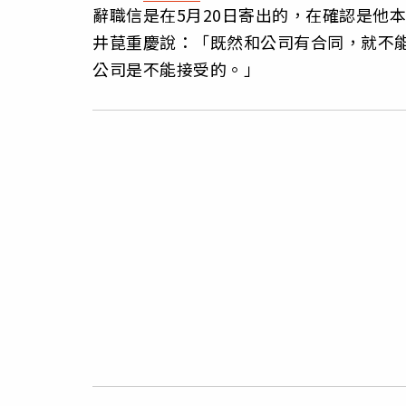
辭職信是在5月20日寄出的，在確認是他
井菎重慶說：「既然和公司有合同，就不
公司是不能接受的。」