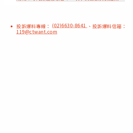
(02)6630-8641
投訴爆料專線：
、投訴爆料信箱：
119@ctwant.com