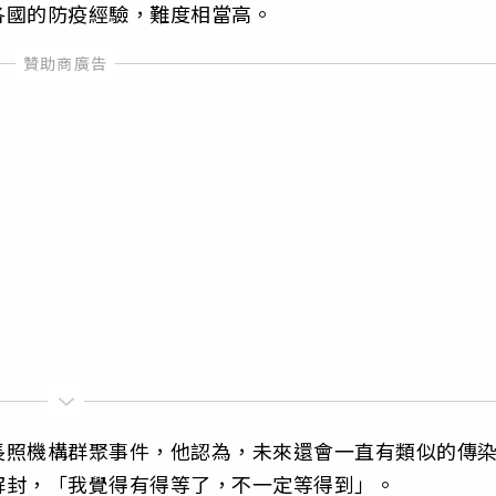
各國的防疫經驗，難度相當高。
長照機構群聚事件，他認為，未來還會一直有類似的傳
解封，「我覺得有得等了，不一定等得到」。