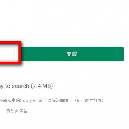
新版本的Google，就可以解決問題。（圖／廖梓翔攝）