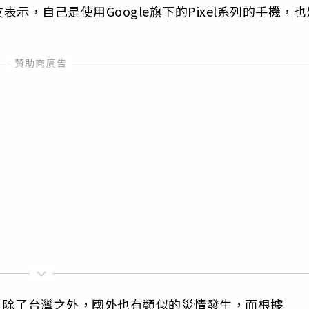
示，自己是使用Google旗下的Pixel系列的手機，也
，除了台灣之外，國外也有類似的災情發生，而根據