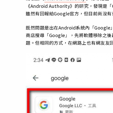
《Android Authority》的研究，發現是「
雖然有回報給Google官方，但目前尚沒
既然問題是出在Android系統內「Google
商店搜尋「Google」，先將軟體移除
題。但相同的方式，在網路上也有網友友