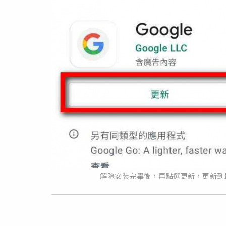
解除安裝完畢後，再點選更新，更新到最