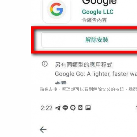
點進去後，照理說可以看到解除安裝的按鈕，點