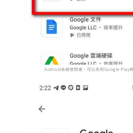
Android系統使用者，可以先到Google P