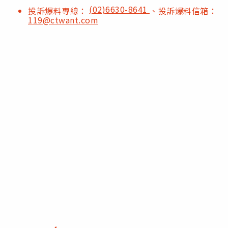
(02)6630-8641
投訴爆料專線：
、投訴爆料信箱：
119@ctwant.com