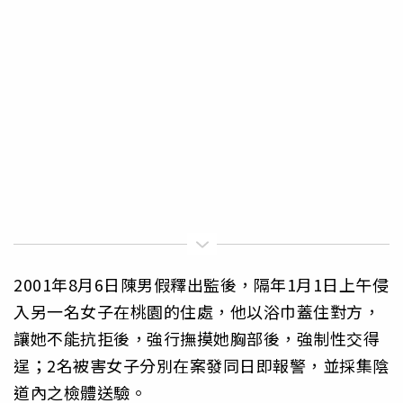
2001年8月6日陳男假釋出監後，隔年1月1日上午侵
入另一名女子在桃園的住處，他以浴巾蓋住對方，
讓她不能抗拒後，強行撫摸她胸部後，強制性交得
逞；2名被害女子分別在案發同日即報警，並採集陰
道內之檢體送驗。