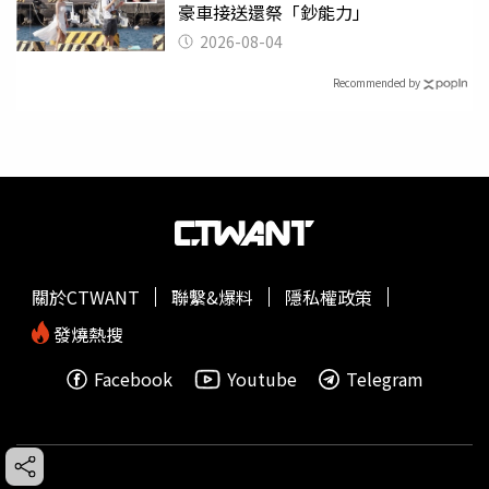
豪車接送還祭「鈔能力」
2026-08-04
Recommended by
關於CTWANT
聯繫&爆料
隱私權政策
發燒熱搜
Facebook
Youtube
Telegram