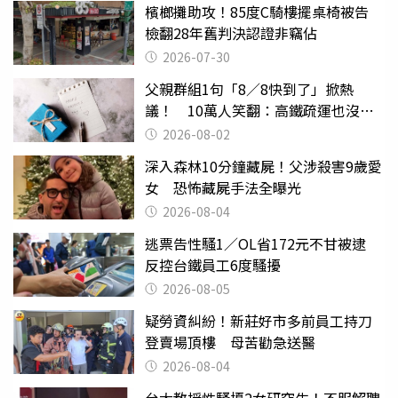
檳榔攤助攻！85度C騎樓擺桌椅被告
檢翻28年舊判決認證非竊佔
2026-07-30
父親群組1句「8／8快到了」掀熱
議！ 10萬人笑翻：高鐵疏運也沒列
父親節
2026-08-02
深入森林10分鐘藏屍！父涉殺害9歲愛
女 恐怖藏屍手法全曝光
2026-08-04
逃票告性騷1／OL省172元不甘被逮
反控台鐵員工6度騷擾
2026-08-05
疑勞資糾紛！新莊好市多前員工持刀
登賣場頂樓 母苦勸急送醫
2026-08-04
台大教授性騷擾2女研究生！不服解聘