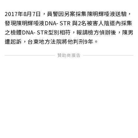
2017年8月7日，員警因另案採集陳明輝唾液送驗，
發現陳明輝唾液DNA- STR 與2名被害人陰道內採集
之檢體DNA- STR型別相符，報請檢方偵辦後，陳男
遭起訴，台東地方法院將他判刑9年。