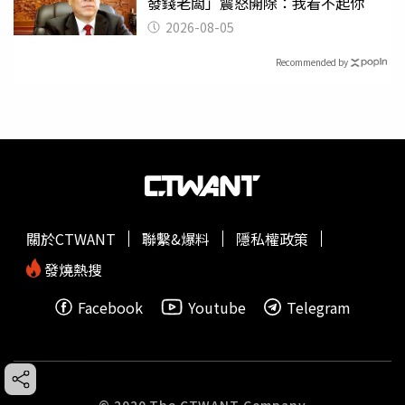
發錢老闆」震怒開除：我看不起你
2026-08-05
Recommended by
關於CTWANT
聯繫&爆料
隱私權政策
發燒熱搜
Facebook
Youtube
Telegram