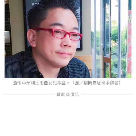
詹惟中預測王思佳女兒命盤。（圖／翻攝自詹惟中臉書）