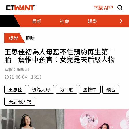
跳至主要內容區塊
下載 APP
最新
社會
娛樂
財經
娛樂
即時
王思佳初為人母忍不住預約再生第二
胎 詹惟中預言：女兒是天后級人物
編輯：
網編組
2021-08-04 16:11
王思佳
初為人母
第二胎
詹惟中
預言
天后級人物