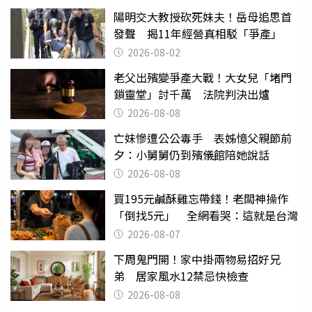
陽明交大教授砍死妹夫！岳母追思首
發聲 揭11年經營真相駁「爭產」
2026-08-02
老父出殯變爭產大戰！大女兒「堵門
鎖靈堂」討千萬 法院判決出爐
2026-08-08
亡妹慘遭公公毒手 表姊憶父親節前
夕：小舅舅仍到殯儀館陪她說話
2026-08-08
買195元鹹酥雞忘帶錢！老闆神操作
「倒找5元」 全網看哭：這就是台灣
2026-08-07
下周鬼門開！家中掛兩物易招好兄
弟 居家風水12禁忌快檢查
2026-08-08