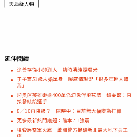
天后級人物
延伸閱讀
涂善存從小帥到大 幼時清純照曝光
于子育51歲未婚單身 曝感情現況「很多年輕人追
我」
迎奧運英雄砸逾400萬派幻象伴飛惹議 綠委籲：直
接發錢給選手
8／10再降級？ 陳時中：目前無大幅變動打算
更多最新熱門議題：熊本7.1強震
租套房當軍火庫 蘆洲警方搗破新北最大地下兵工
廠