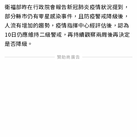
衛福部昨在行政院會報告新冠肺炎疫情狀況提到，
部分縣市仍有零星感染事件，且防疫警戒降級後，
人流有增加的趨勢，疫情指揮中心經評估後，認為
10日仍應維持二級警戒，再持續觀察兩周後再決定
是否降級。