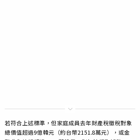
若符合上述標準，但家庭成員去年財產稅徵稅對象
總價值超過9億韓元（約台幣2151.8萬元），或金