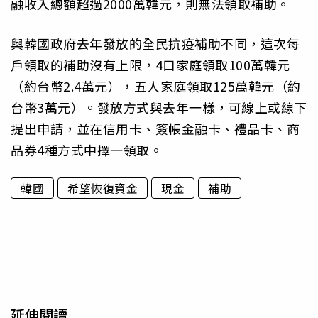
融收入總額超過2000萬韓元，則無法領取補助。
與韓國政府去年發放的全民抗疫補助不同，這次每
戶領取的補助沒有上限，4口家庭領取100萬韓元
（約台幣2.4萬元），五人家庭領取125萬韓元（約
台幣3萬元）。發放方式與去年一樣，可線上或線下
提出申請，並在信用卡、簽帳金融卡、禮品卡、商
品券4種方式中擇一領取。
韓國
希望恢復資金
現金
補助
延伸閱讀