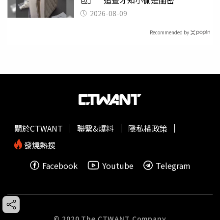
包」 追查才知小偷是閨密
2026-08-09
Recommended by
關於CTWANT
聯繫&爆料
隱私權政策
發燒熱搜
Facebook
Youtube
Telegram
© 2020 The CTWANT Company