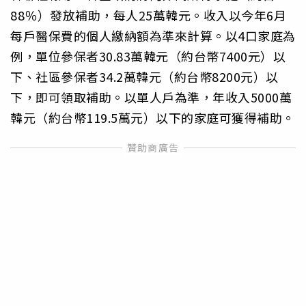
88％）發放補助，每人25萬韓元。收入以今年6月
每戶醫保費的個人繳納額為準來計算。以4口家庭為
例，單位參保者30.83萬韓元（約台幣7400元）以
下、社區參保者34.2萬韓元（約台幣8200元）以
下，即可領取補助。以單人戶為準，年收入5000萬
韓元（約台幣119.5萬元）以下的家庭可獲得補助。