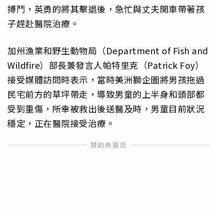
搏鬥，英勇的將其擊退後，急忙與丈夫開車帶著孩
子趕赴醫院治療。
加州漁業和野生動物局（Department of Fish and
Wildfire）部長兼發言人帕特里克（Patrick Foy）
接受媒體訪問時表示，當時美洲獅企圖將男孩拖過
民宅前方的草坪帶走，導致男童的上半身和頭部都
受到重傷，所幸被救出後送醫及時，男童目前狀況
穩定，正在醫院接受治療。