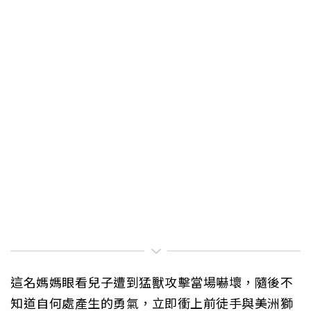
這名媽媽眼看兒子遭到猛獸攻擊當場嚇壞，隨後不
知道自何處產生的勇氣，立即衝上前徒手與美洲獅