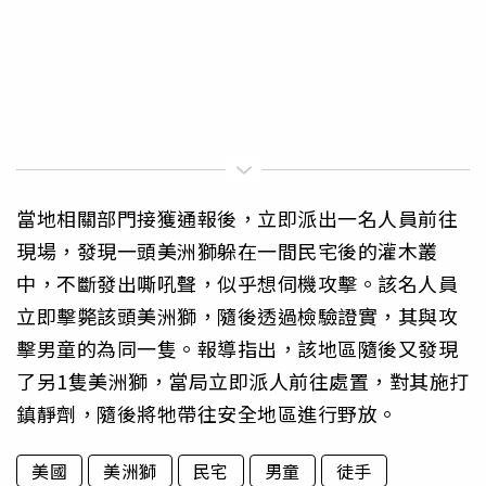
當地相關部門接獲通報後，立即派出一名人員前往
現場，發現一頭美洲獅躲在一間民宅後的灌木叢
中，不斷發出嘶吼聲，似乎想伺機攻擊。該名人員
立即擊斃該頭美洲獅，隨後透過檢驗證實，其與攻
擊男童的為同一隻。報導指出，該地區隨後又發現
了另1隻美洲獅，當局立即派人前往處置，對其施打
鎮靜劑，隨後將牠帶往安全地區進行野放。
美國
美洲獅
民宅
男童
徒手