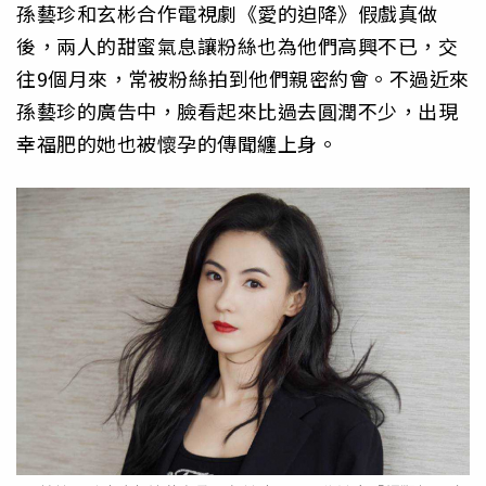
孫藝珍和玄彬合作電視劇《愛的迫降》假戲真做
後，兩人的甜蜜氣息讓粉絲也為他們高興不已，交
往9個月來，常被粉絲拍到他們親密約會。不過近來
孫藝珍的廣告中，臉看起來比過去圓潤不少，出現
幸福肥的她也被懷孕的傳聞纏上身。