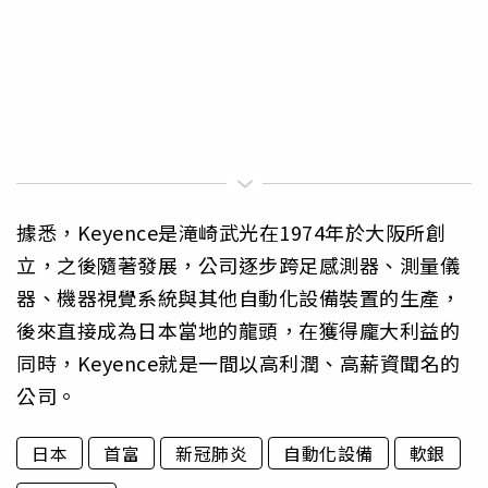
據悉，Keyence是滝崎武光在1974年於大阪所創
立，之後隨著發展，公司逐步跨足感測器、測量儀
器、機器視覺系統與其他自動化設備裝置的生產，
後來直接成為日本當地的龍頭，在獲得龐大利益的
同時，Keyence就是一間以高利潤、高薪資聞名的
公司。
日本
首富
新冠肺炎
自動化設備
軟銀