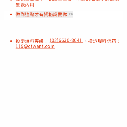
餐飲內用
做到這點才有資格說愛你
PR
(02)6630-8641
投訴爆料專線：
、投訴爆料信箱：
119@ctwant.com