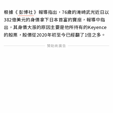
根據《
彭博社
》報導指出，76歲的滝崎武光近日以
382億美元的身價拿下日本首富的寶座，報導中指
出，其身價大漲的原因主要是他所持有的Keyence
的股票，股價從2020年初至今已經翻了1倍之多。