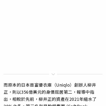
而原本的日本首富優衣庫（Uniqlo）創辦人柳井
正，則以356億美元的身價屈居第二，報導中指
出，相較於先前，柳井正的資產在2021年縮水了