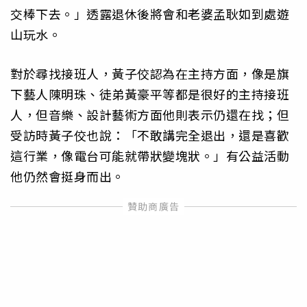
交棒下去。」透露退休後將會和老婆孟耿如到處遊
山玩水。
對於尋找接班人，黃子佼認為在主持方面，像是旗
下藝人陳明珠、徒弟黃豪平等都是很好的主持接班
人，但音樂、設計藝術方面他則表示仍還在找；但
受訪時黃子佼也說：「不敢講完全退出，還是喜歡
這行業，像電台可能就帶狀變塊狀。」有公益活動
他仍然會挺身而出。